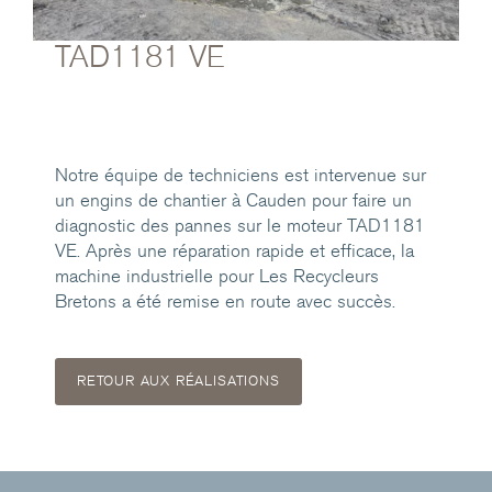
TAD1181 VE
Notre équipe de techniciens est intervenue sur
un engins de chantier à Cauden pour faire un
diagnostic des pannes sur le moteur TAD1181
VE. Après une réparation rapide et efficace, la
machine industrielle pour Les Recycleurs
Bretons a été remise en route avec succès.
RETOUR AUX RÉALISATIONS