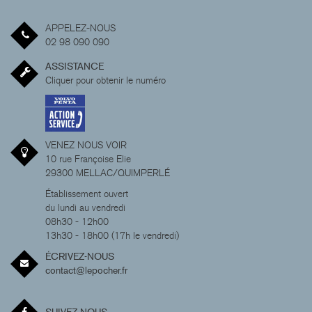
APPELEZ-NOUS
02 98 090 090
ASSISTANCE
Cliquer pour obtenir le numéro
VENEZ NOUS VOIR
10 rue Françoise Elie
29300 MELLAC/QUIMPERLÉ
Établissement ouvert
du lundi au vendredi
08h30 - 12h00
13h30 - 18h00 (17h le vendredi)
ÉCRIVEZ-NOUS
contact@lepocher.fr