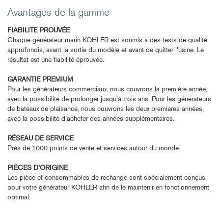
Avantages de la gamme
FIABILITE PROUVÉE
Chaque générateur marin KOHLER est soumis à des tests de qualité
approfondis, avant la sortie du modèle et avant de quitter l'usine. Le
résultat est une fiabilité éprouvée.
GARANTIE PREMIUM
Pour les générateurs commerciaux, nous couvrons la première année,
avec la possibilité de prolonger jusqu'à trois ans. Pour les générateurs
de bateaux de plaisance, nous couvrons les deux premières années,
avec la possibilité d'acheter des années supplémentaires.
RÉSEAU DE SERVICE
Près de 1000 points de vente et services autour du monde.
PIÈCES D'ORIGINE
Les pièce et consommables de rechange sont spécialement conçus
pour votre générateur KOHLER afin de le maintenir en fonctionnement
optimal.