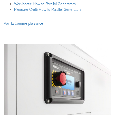
Workboats: How to Parallel Generators
Pleasure Craft: How to Parallel Generators
Voir la Gamme plaisance