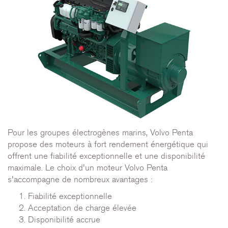
Pour les groupes électrogènes marins, Volvo Penta
propose des moteurs à fort rendement énergétique qui
offrent une fiabilité exceptionnelle et une disponibilité
maximale. Le choix d'un moteur Volvo Penta
s'accompagne de nombreux avantages :
Fiabilité exceptionnelle
Acceptation de charge élevée
Disponibilité accrue