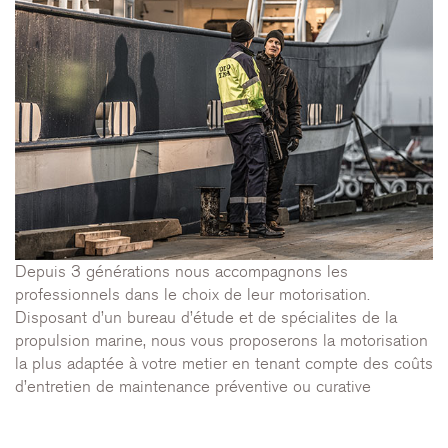
Depuis 3 générations nous accompagnons les
professionnels dans le choix de leur motorisation.
Disposant d’un bureau d’étude et de spécialites de la
propulsion marine, nous vous proposerons la motorisation
la plus adaptée à votre metier en tenant compte des coûts
d’entretien de maintenance préventive ou curative