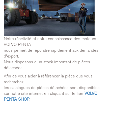
Notre réactivité et notre connaissance des moteurs
VOLVO PENTA
nous permet de répondre rapidement aux demandes
d'export.
Nous disposons d'un stock important de pièces
détachées.
Afin de vous aider à référencer la pièce que vous
recherchez,
les catalogues de pièces détachées sont disponibles
sur notre site internet en cliquant sur le lien
VOLVO
PENTA SHOP
.