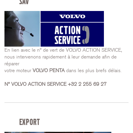
SAV
En lien avec le n° de vert de VOLVO ACTION SERVICE,
nous intervenons rapidement à leur demande afin de
réparer
votre moteur
VOLVO PENTA
dans les plus brefs délais.
N° VOLVO ACTION SERVICE +32 2 255 69 27
EXPORT