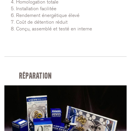
Homologation totale
Installation facilitée
Rendement énergétique élevé
Coût de détention réduit
Conçu, assemblé et testé en interne
RÉPARATION