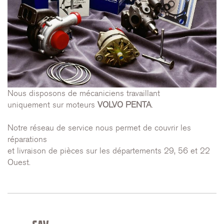
Nous disposons de mécaniciens travaillant
uniquement sur moteurs
VOLVO PENTA
.
Notre réseau de service nous permet de couvrir les
réparations
et livraison de pièces sur les départements 29, 56 et 22
Ouest.