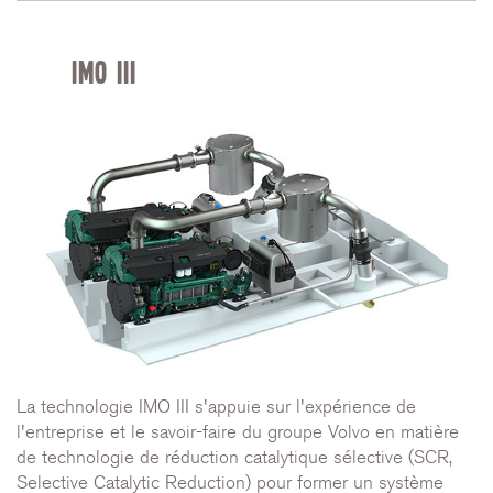
IMO III
La technologie IMO III s'appuie sur l'expérience de
l'entreprise et le savoir-faire du groupe Volvo en matière
de technologie de réduction catalytique sélective (SCR,
Selective Catalytic Reduction) pour former un système