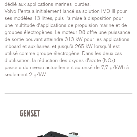
dédié aux applications marines lourdes.
Volvo Penta a initialement lancé sa solution IMO III pour
ses modèles 13 litres, puis l'a mise à disposition pour
une multitude d'applications de propulsion marine et de
groupes électrogènes. Le moteur D8 offre une puissance
de sortie pouvant atteindre 313 kW pour les applications
inboard et auxiliaires, et jusqu'à 265 kW lorsqu'il est
utilisé comme groupe électrogène. Dans les deux cas
d'utilisation, la réduction des oxydes d'azote (NOx)
passera du niveau actuellement autorisé de 7,7 g/kWh à
seulement 2 g/kW
GENSET