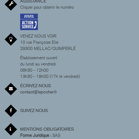
ASSISTANCE
Cliquer pour obtenir le numéro
VENEZ NOUS VOIR
10 rue Françoise Elie
29300 MELLAC/QUIMPERLÉ
Établissement ouvert
du lundi au vendredi
08h30 - 12h00
13h30 - 18h00 (17h le vendredi)
ÉCRIVEZ-NOUS
contact@lepocher.fr
SUIVEZ-NOUS
MENTIONS OBLIGATOIRES
Forme Juridique :
SAS