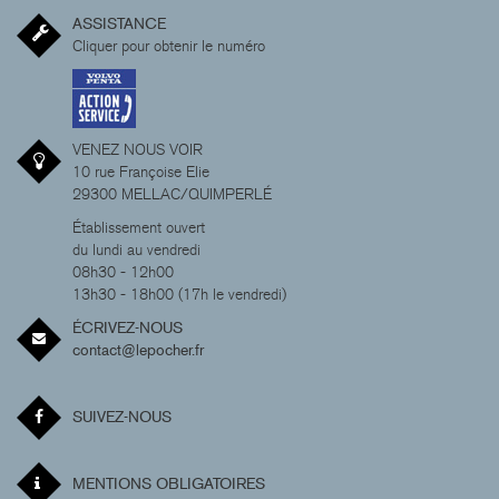
ASSISTANCE
Cliquer pour obtenir le numéro
VENEZ NOUS VOIR
10 rue Françoise Elie
29300 MELLAC/QUIMPERLÉ
Établissement ouvert
du lundi au vendredi
08h30 - 12h00
13h30 - 18h00 (17h le vendredi)
ÉCRIVEZ-NOUS
contact@lepocher.fr
SUIVEZ-NOUS
MENTIONS OBLIGATOIRES