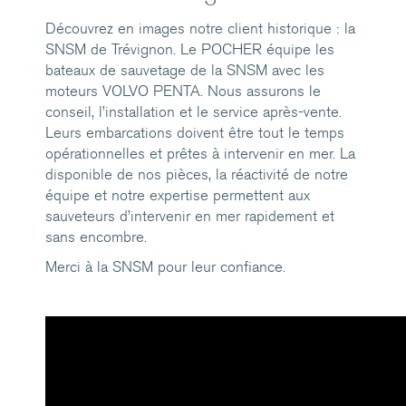
Découvrez en images notre client historique : la
SNSM de Trévignon. Le POCHER équipe les
bateaux de sauvetage de la SNSM avec les
moteurs VOLVO PENTA. Nous assurons le
conseil, l’installation et le service après-vente.
Leurs embarcations doivent être tout le temps
opérationnelles et prêtes à intervenir en mer. La
disponible de nos pièces, la réactivité de notre
équipe et notre expertise permettent aux
sauveteurs d’intervenir en mer rapidement et
sans encombre.
Merci à la SNSM pour leur confiance.