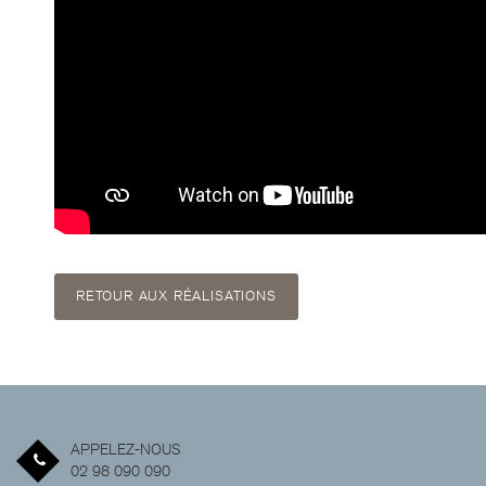
RETOUR AUX RÉALISATIONS
APPELEZ-NOUS
02 98 090 090